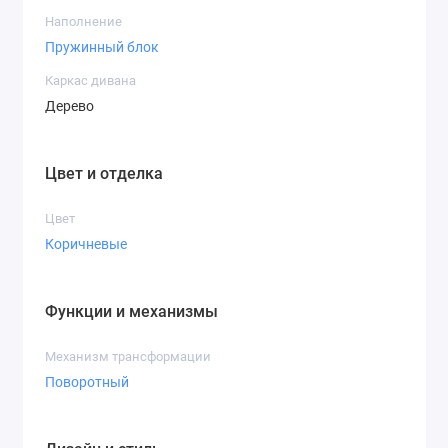
Наполнение
Пружинный блок
Каркас дивана
Дерево
Цвет и отделка
Цвет
Коричневые
Функции и механизмы
Механизм трансформации
Поворотный