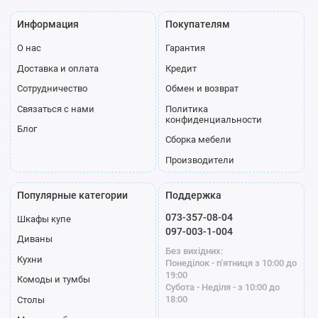
Информация
Покупателям
О нас
Гарантия
Доставка и оплата
Кредит
Сотрудничество
Обмен и возврат
Связаться с нами
Политика
конфиденциальности
Блог
Сборка мебели
Производители
Популярные категории
Поддержка
073-357-08-04
Шкафы купе
097-003-1-004
Диваны
Без вихідних:
Кухни
Понеділок - п'ятниця з 10:00 до
19:00
Комоды и тумбы
Субота - Неділя - з 10:00 до
18:00
Столы