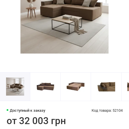
Доступный к заказу
Код товара: 52104
от 32 003 грн