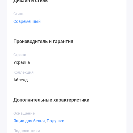
Дизайн и стиль
Стиль
Современный
Производитель и гарантия
Страна
Украина
Коллекция
Айленд
Дополнительные характеристики
Оснащение
Ящик для белья
,
Подушки
Подлокотники