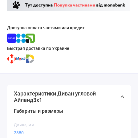
Доступна оплата частями или кредит
Быстрая доставка по Украине
Характеристики Диван угловой
Айленд3х1
Габариты и размеры
Длина, мм
2380