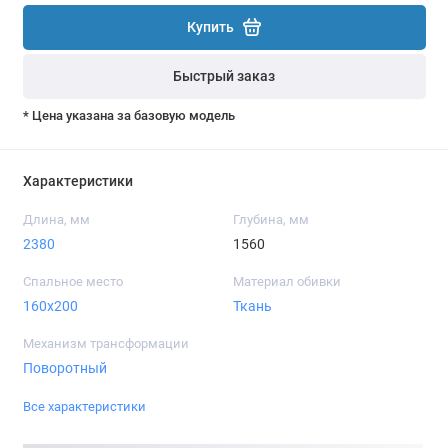
Купить
Быстрый заказ
* Цена указана за базовую модель
Характеристики
Длина, мм
Глубина, мм
2380
1560
Спальное место
Материал обивки
160x200
Ткань
Механизм трансформации
Поворотный
Все характеристики