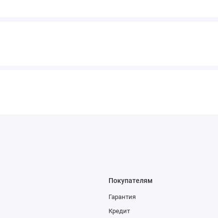
Покупателям
Гарантия
Кредит