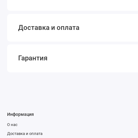
Доставка и оплата
Гарантия
Информация
О нас
Доставка и оплата