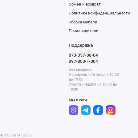
Обмен и возврат
Политика конфиденциальности
Сборка мебели
Производители
Поддержка
073-357-08-04
097-003-1-004
Без вихідних:
Понеділок - п'ятниця з 10:00
до 19:00
Субота - Неділя - з 10:00 до
18:00
Мы в сети
ебель 2014 - 2026