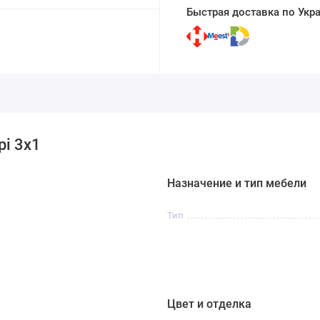
Быстрая доставка по Укр
рі 3х1
Назначение и тип мебели
Тип
Цвет и отделка