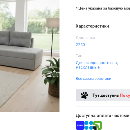
* Цена указана за базовую мо
Характеристики
Длина, мм
2250
Тип
Для ежедневного сна
,
Раскладные
Все характеристики
Доступна оплата частями