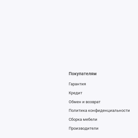
Покупателям
Гарантия
Кредит
Обмен и возврат
Политика конфиденциальности
Сборка мебели
Производители