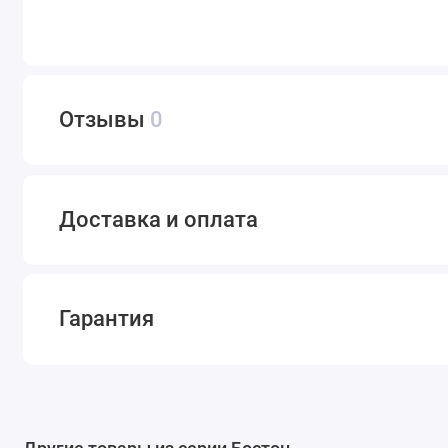
Отзывы
0
Доставка и оплата
Гарантия