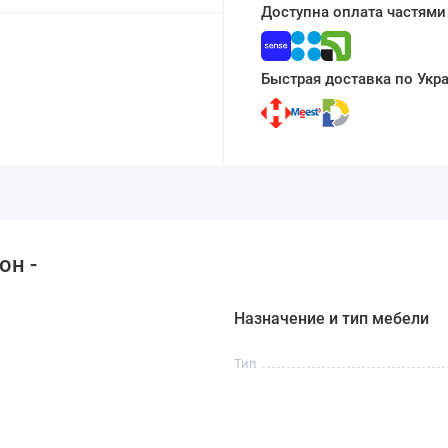
Доступна оплата частями
Быстрая доставка по Укр
он -
Назначение и тип мебели
Тип