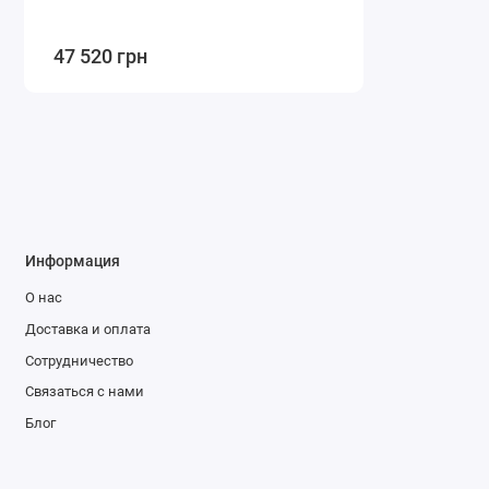
47 520 грн
Информация
О нас
Доставка и оплата
Сотрудничество
Связаться с нами
Блог