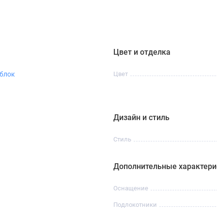
Цвет и отделка
блок
Цвет
Дизайн и стиль
Стиль
Дополнительные характери
Оснащение
Подлокотники