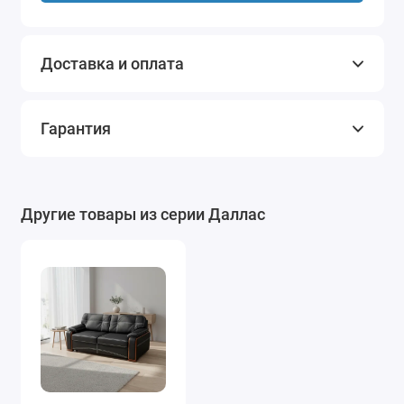
Доставка и оплата
Гарантия
Другие товары из серии Даллас