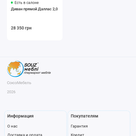
Есть в салоне
Диван прямой Даллас 2,0
28 350 грн
СоюзМебель
2026
Информация
Покупателям
О нас
Гарантия
Доставка и оплата
Кредит