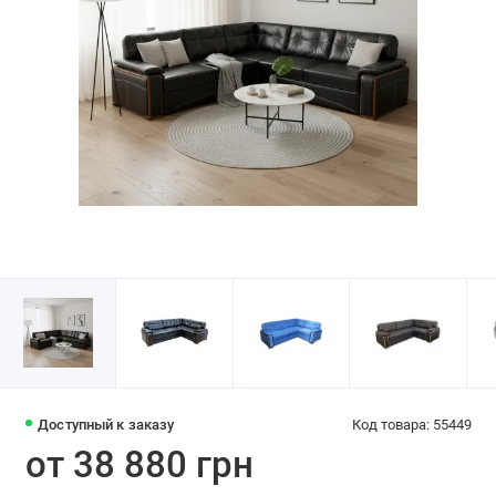
Доступный к заказу
Код товара: 55449
от 38 880 грн