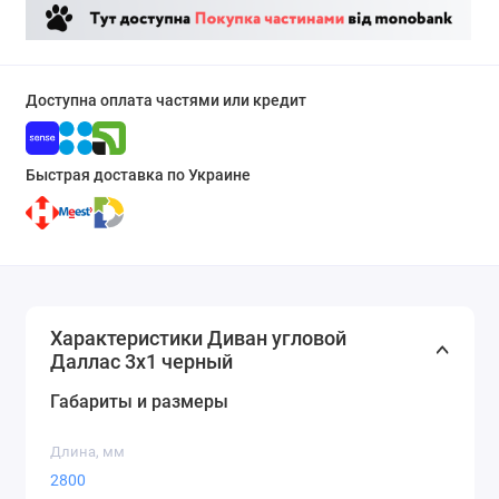
Доступна оплата частями или кредит
Быстрая доставка по Украине
Характеристики Диван угловой
Даллас 3х1 черный
Габариты и размеры
Длина, мм
2800