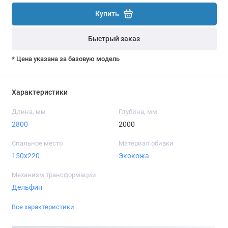
Купить
Быстрый заказ
* Цена указана за базовую модель
Характеристики
Длина, мм
Глубина, мм
2800
2000
Спальное место
Материал обивки
150x220
Экокожа
Механизм трансформации
Дельфин
Все характеристики