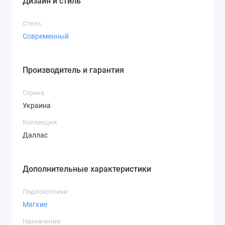
Дизайн и стиль
Стиль
Современный
Производитель и гарантия
Страна
Украина
Коллекция
Даллас
Дополнительные характеристики
Подлокотники
Мягкие
Назначение