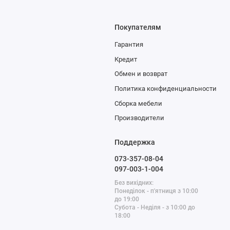
Покупателям
Гарантия
Кредит
Обмен и возврат
Политика конфиденциальности
Сборка мебели
Производители
Поддержка
073-357-08-04
097-003-1-004
Без вихідних:
Понеділок - п'ятниця з 10:00
до 19:00
Субота - Неділя - з 10:00 до
18:00