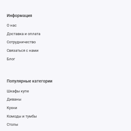
Информация
О нас
Доставка и оплата
Сотрудничество
Связаться с нами
Блог
Популярные категории
Шкафы купе
Диваны
Кухни
Комоды и тумбы
Столы