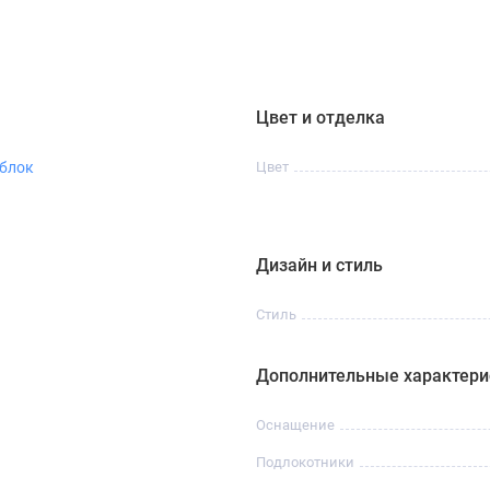
Цвет и отделка
блок
Цвет
Дизайн и стиль
Стиль
Дополнительные характери
Оснащение
Подлокотники