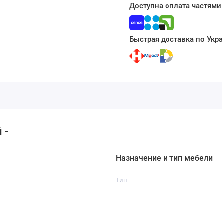
Доступна оплата частями
Быстрая доставка по Укр
 -
Назначение и тип мебели
Тип