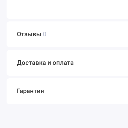
Отзывы
0
Доставка и оплата
Гарантия