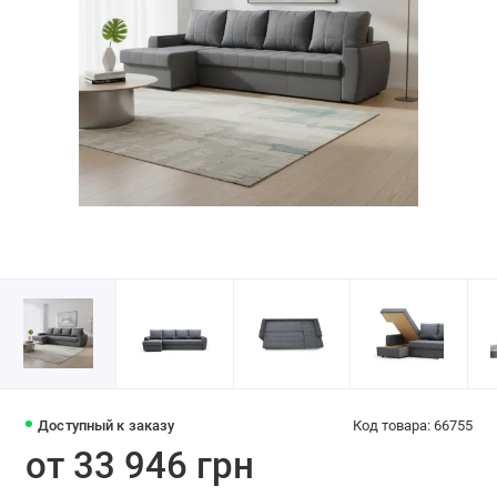
Доступный к заказу
Код товара: 66755
от 33 946 грн