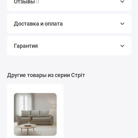
Отзывы
0
Доставка и оплата
Гарантия
Другие товары из серии Стріт