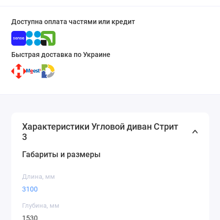
Доступна оплата частями или кредит
Быстрая доставка по Украине
Характеристики Угловой диван Стрит
3
Габариты и размеры
Длина, мм
3100
Глубина, мм
1530