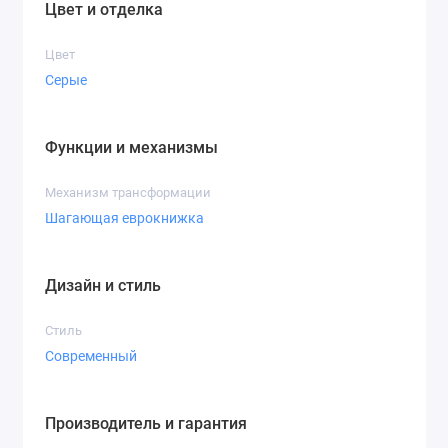
Цвет и отделка
Цвет
Серые
Функции и механизмы
Механизм трансформации
Шагающая еврокнижка
Дизайн и стиль
Стиль
Современный
Производитель и гарантия