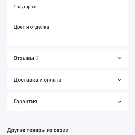
Полуторная
Цвет и отделка
Отзывы
0
Доставка и оплата
Гарантия
Другие товары из серии