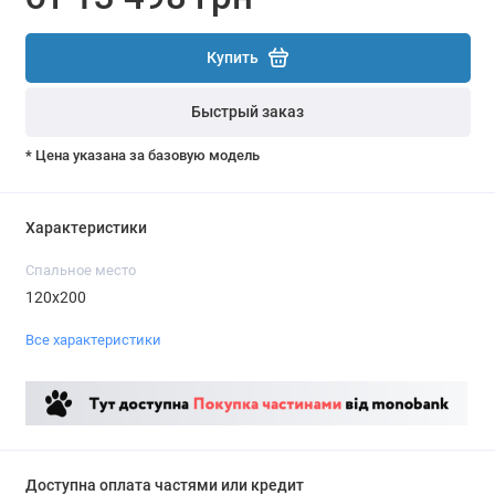
Купить
Быстрый заказ
* Цена указана за базовую модель
Характеристики
Спальное место
120x200
Все характеристики
Доступна оплата частями или кредит