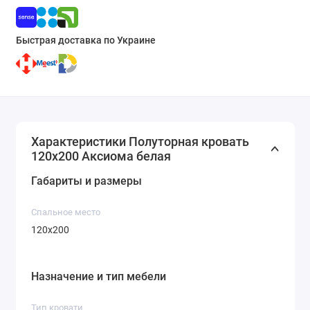
Быстрая доставка по Украине
Характеристики Полуторная кровать
120х200 Аксиома белая
Габариты и размеры
Спальное место
120x200
Назначение и тип мебели
Тип кровати