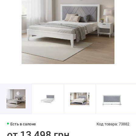
Есть в салоне
Код товара: 73882
от 13 498 грн