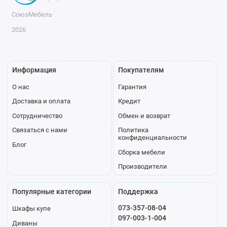
СоюзМебель
2026
Информация
Покупателям
О нас
Гарантия
Доставка и оплата
Кредит
Сотрудничество
Обмен и возврат
Связаться с нами
Политика
конфиденциальности
Блог
Сборка мебели
Производители
Популярные категории
Поддержка
073-357-08-04
Шкафы купе
097-003-1-004
Диваны