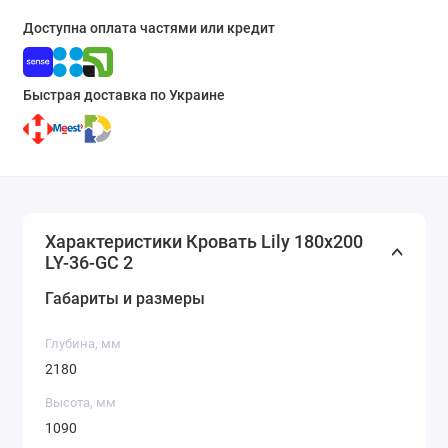
Доступна оплата частями или кредит
Быстрая доставка по Украине
Характеристики Кровать Lily 180x200
LY-36-GC 2
Габариты и размеры
Глубина, мм
2180
Высота, мм
1090