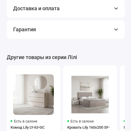
Доставка и оплата
Гарантия
Другие товары из серии Лілі
Есть в салоне
Есть в салоне
Ес
Комод Lily LY-63-GC
Кровать Lily 160x200 SF-
Кров