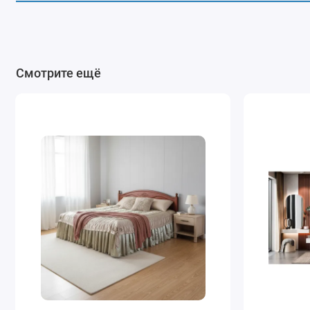
Смотрите ещё