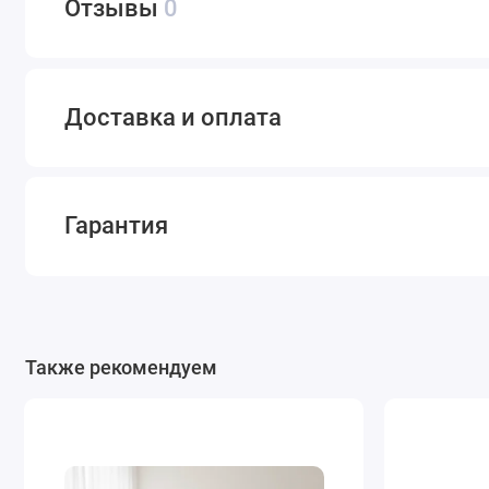
Отзывы
0
Доставка и оплата
Гарантия
Также рекомендуем