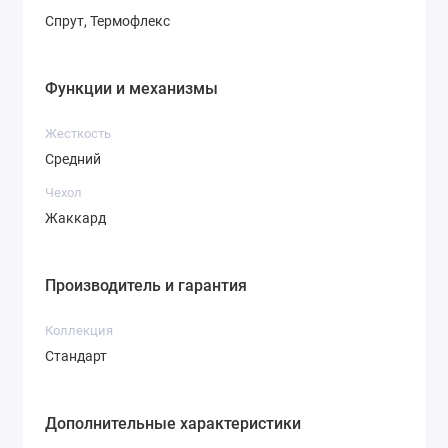
Спрут, Термофлекс
Функции и механизмы
Жесткость
Средний
Чехол
Жаккард
Производитель и гарантия
Коллекция
Стандарт
Дополнительные характеристики