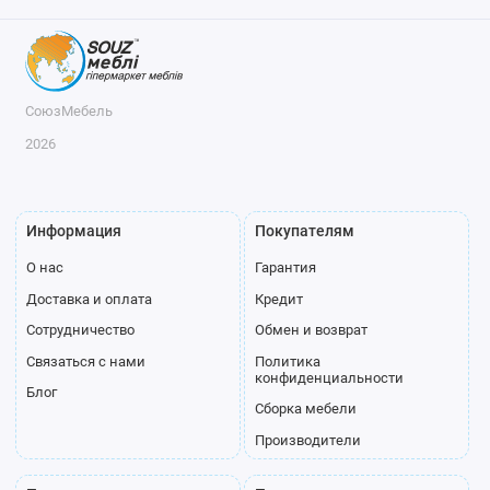
СоюзМебель
2026
Информация
Покупателям
О нас
Гарантия
Доставка и оплата
Кредит
Сотрудничество
Обмен и возврат
Связаться с нами
Политика
конфиденциальности
Блог
Сборка мебели
Производители