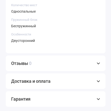
Количество мест
Односпальные
Пружинный блок
Беспружинный
Особенности
Двусторонний
Отзывы
0
Доставка и оплата
Гарантия