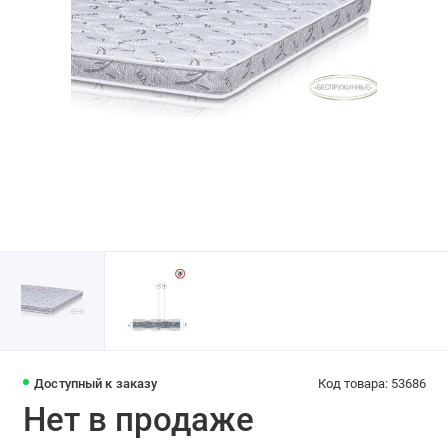
Доступный к заказу
Код товара: 53686
Нет в продаже