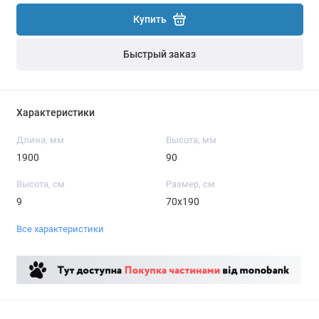
Купить
Быстрый заказ
Характеристики
Длина, мм
Высота, мм
1900
90
Высота, см
Размер, см
9
70x190
Все характеристики