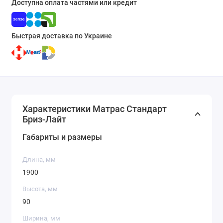
Доступна оплата частями или кредит
Быстрая доставка по Украине
Характеристики Матрас Стандарт
Бриз-Лайт
Габариты и размеры
Длина, мм
1900
Высота, мм
90
Ширина, мм