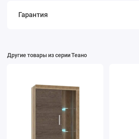
Гарантия
Другие товары из серии Теано