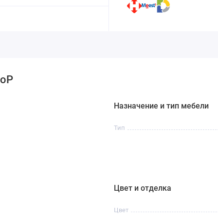
noP
Назначение и тип мебели
Тип
Цвет и отделка
Цвет