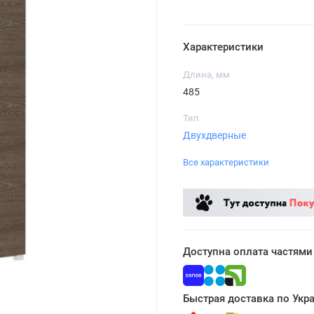
Характеристики
Длина, мм
485
Тип
Двухдверные
Все характеристики
Доступна оплата частями
Быстрая доставка по Укр