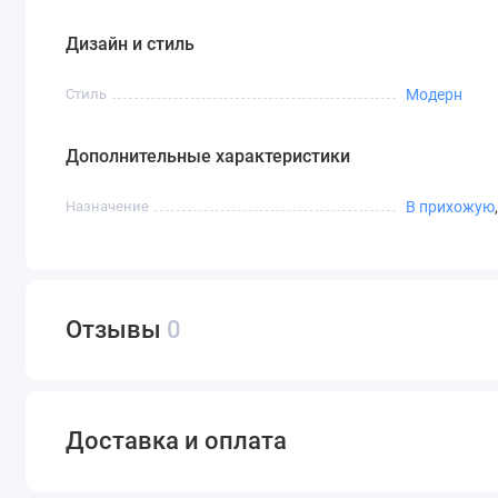
Дизайн и стиль
Стиль
Модерн
Дополнительные характеристики
Назначение
В прихожую
Отзывы
0
Доставка и оплата