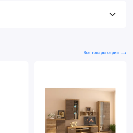
Все товары серии