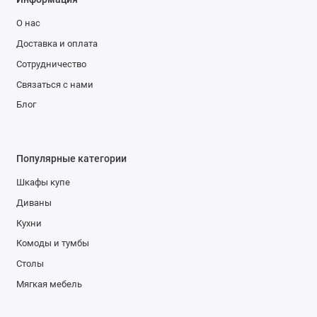
О нас
Доставка и оплата
Сотрудничество
Связаться с нами
Блог
Популярные категории
Шкафы купе
Диваны
Кухни
Комоды и тумбы
Столы
Мягкая мебель