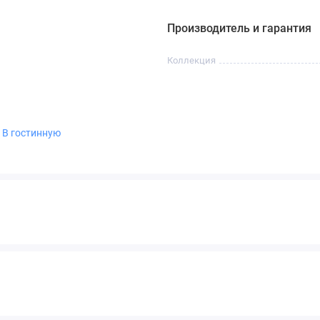
Производитель и гарантия
Коллекция
,
В гостинную