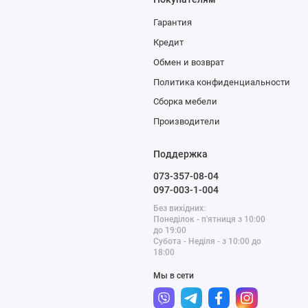
Гарантия
Кредит
Обмен и возврат
Политика конфиденциальности
Сборка мебели
Производители
Поддержка
073-357-08-04
097-003-1-004
Без вихідних:
Понеділок - п'ятниця з 10:00
до 19:00
Субота - Неділя - з 10:00 до
18:00
Мы в сети