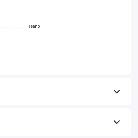
Teano