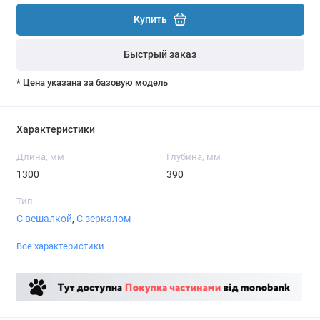
Купить
Быстрый заказ
* Цена указана за базовую модель
Характеристики
Длина, мм
Глубина, мм
1300
390
Тип
С вешалкой
,
С зеркалом
Все характеристики