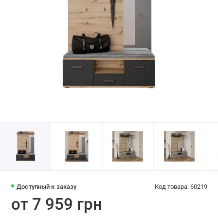
Доступный к заказу
Код товара: 60219
от 7 959 грн