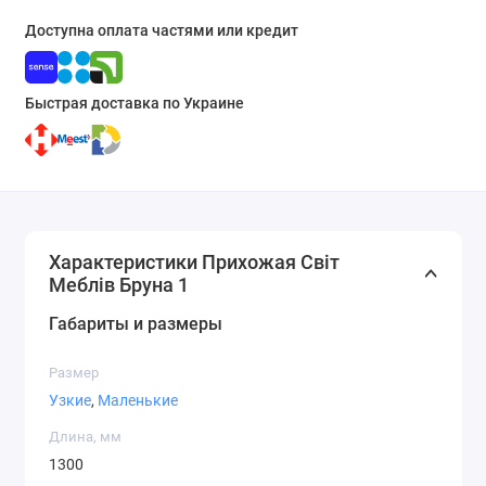
Доступна оплата частями или кредит
Быстрая доставка по Украине
Характеристики Прихожая Світ
Меблів Бруна 1
Габариты и размеры
Размер
Узкие
,
Маленькие
Длина, мм
1300