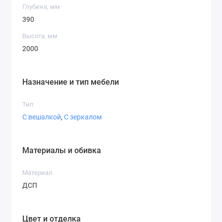
Глубина, мм
390
Высота, мм
2000
Назначение и тип мебели
Тип
С вешалкой
,
С зеркалом
Материалы и обивка
Материал
ДСП
Цвет и отделка