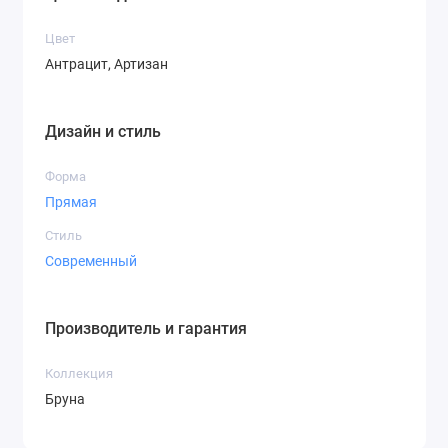
Цвет
Антрацит, Артизан
Дизайн и стиль
Форма
Прямая
Стиль
Современный
Производитель и гарантия
Коллекция
Бруна