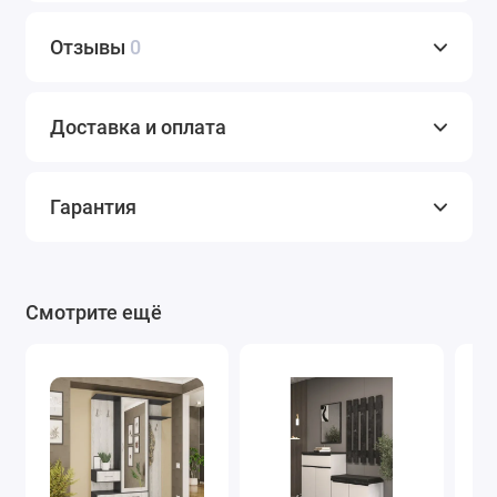
Отзывы
0
Доставка и оплата
Гарантия
Смотрите ещё