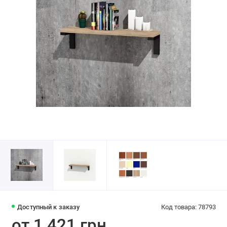
Доступный к заказу
Код товара: 78793
от 1 421 грн