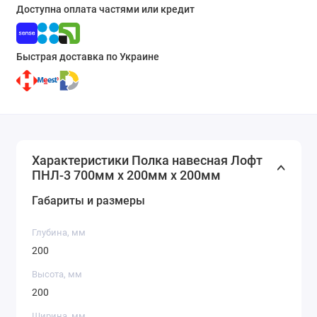
Доступна оплата частями или кредит
Быстрая доставка по Украине
Характеристики Полка навесная Лофт
ПНЛ-3 700мм x 200мм x 200мм
Габариты и размеры
Глубина, мм
200
Высота, мм
200
Ширина, мм