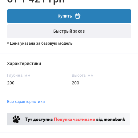
Купить
Быстрый заказ
* Цена указана за базовую модель
Характеристики
Глубина, мм
Высота, мм
200
200
Все характеристики