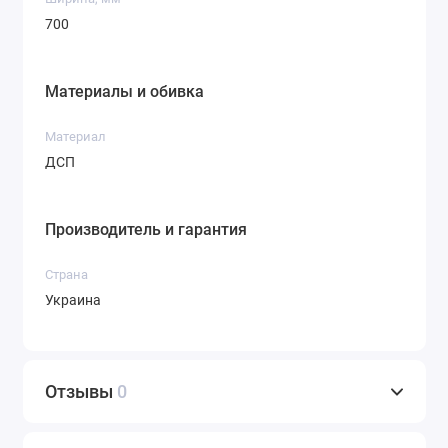
700
Материалы и обивка
Материал
ДСП
Производитель и гарантия
Страна
Украина
Отзывы
0