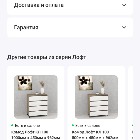
Доставка и оплата
Гарантия
Другие товары из серии Лофт
Есть в салоне
Есть в салоне
Ес
Комод Лофт КЛ 100
Комод Лофт КЛ 100
Ком
1000мм x 450мм x 962мм
500мм x 450мм x 962мм
600