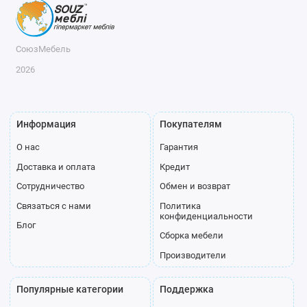
СоюзМебель
2026
Информация
Покупателям
О нас
Гарантия
Доставка и оплата
Кредит
Сотрудничество
Обмен и возврат
Связаться с нами
Политика
конфиденциальности
Блог
Сборка мебели
Производители
Популярные категории
Поддержка