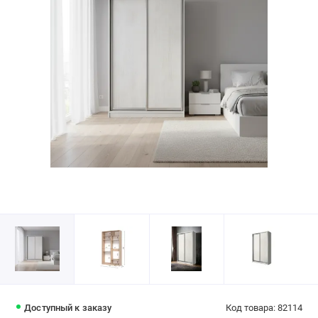
Доступный к заказу
Код товара: 82114