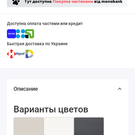
Доступна оплата частями или кредит
Быстрая доставка по Украине
Описание
Варианты цветов