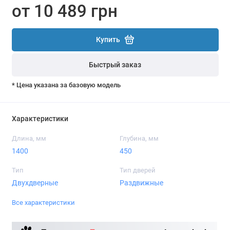
от 10 489 грн
Купить
Быстрый заказ
* Цена указана за базовую модель
Характеристики
Длина, мм
Глубина, мм
1400
450
Тип
Тип дверей
Двухдверные
Раздвижные
Все характеристики