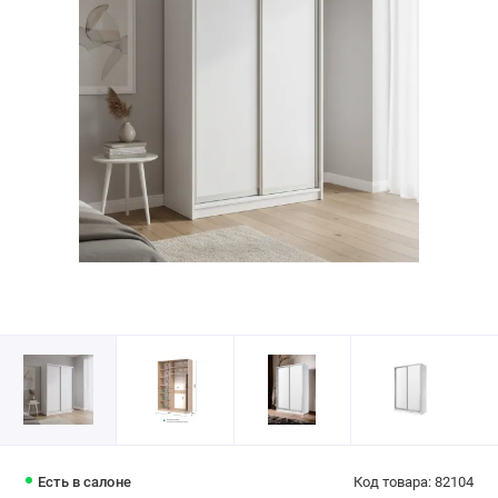
Есть в салоне
Код товара: 82104