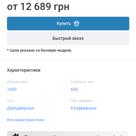
от 12 689 грн
Купить
Быстрый заказ
* Цена указана за базовую модель
Характеристики
Длина, мм
Глубина, мм
1600
600
Тип
Тип дверей
Двухдверные
Раздвижные
Все характеристики