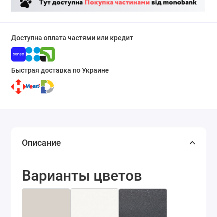
Доступна оплата частями или кредит
Быстрая доставка по Украине
Описание
Варианты цветов