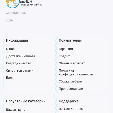
СоюзМебель
2026
Информация
Покупателям
О нас
Гарантия
Доставка и оплата
Кредит
Сотрудничество
Обмен и возврат
Связаться с нами
Политика
конфиденциальности
Блог
Сборка мебели
Производители
Популярные категории
Поддержка
073-357-08-04
Шкафы купе