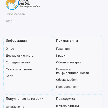
СоюзМебель
2026
Информация
Покупателям
О нас
Гарантия
Доставка и оплата
Кредит
Сотрудничество
Обмен и возврат
Связаться с нами
Политика
конфиденциальности
Блог
Сборка мебели
Производители
Популярные категории
Поддержка
073-357-08-04
Шкафы купе