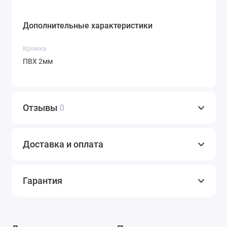
Дополнительные характеристики
Кромка
ПВХ 2мм
Отзывы
0
Доставка и оплата
Гарантия