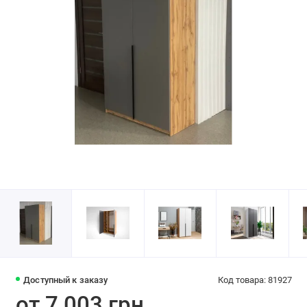
Доступный к заказу
Код товара: 81927
от 7 003 грн