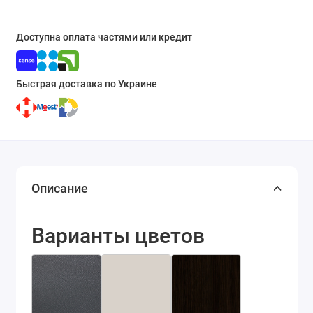
Доступна оплата частями или кредит
Быстрая доставка по Украине
Описание
Варианты цветов