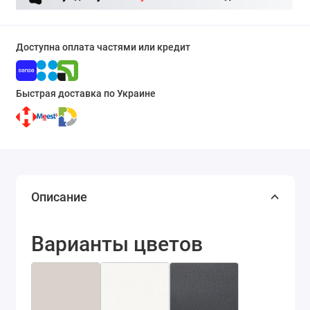
Доступна оплата частями или кредит
Быстрая доставка по Украине
Описание
Варианты цветов