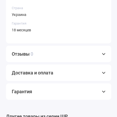
Страна
Украина
Гарантия
18 месяцев
Отзывы
0
Доставка и оплата
Гарантия
Другие товары из серии ШР