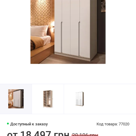
Доступный к заказу
Код товара: 77020
от 18 497 грн
20 106 грн