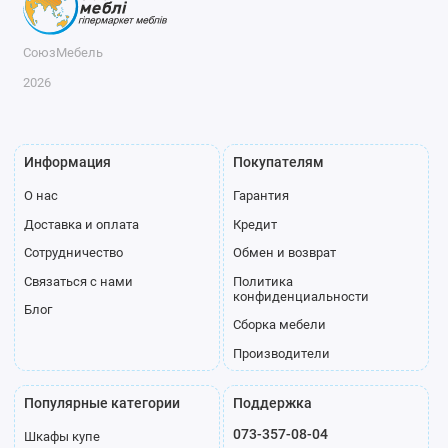
СоюзМебель
2026
Информация
Покупателям
О нас
Гарантия
Доставка и оплата
Кредит
Сотрудничество
Обмен и возврат
Связаться с нами
Политика
конфиденциальности
Блог
Сборка мебели
Производители
Популярные категории
Поддержка
073-357-08-04
Шкафы купе