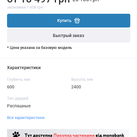
экономия 1 608 грн
Купить
Быстрый заказ
* Цена указана за базовую модель
Характеристики
Глубина, мм
Высота, мм
600
2400
Тип дверей
Распашные
Все характеристики