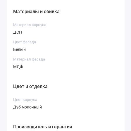
Материалы и обивка
Материал корпуса
ДСП
Цвет фасада
Белый
Материал фасада
МДФ
Цвет и отделка
Цвет корпуса
Дуб молочный
Производитель и гарантия