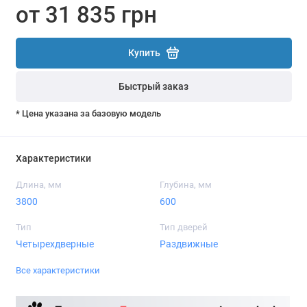
от 31 835 грн
Купить
Быстрый заказ
* Цена указана за базовую модель
Характеристики
Длина, мм
Глубина, мм
3800
600
Тип
Тип дверей
Четырехдверные
Раздвижные
Все характеристики