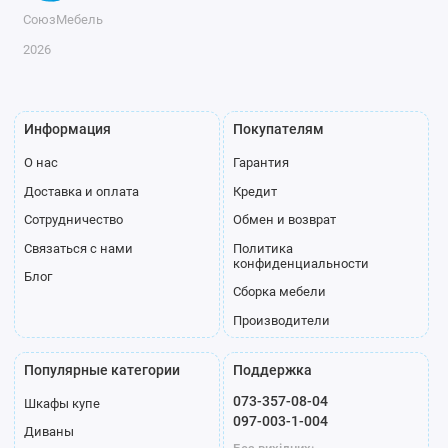
СоюзМебель
2026
Информация
Покупателям
О нас
Гарантия
Доставка и оплата
Кредит
Сотрудничество
Обмен и возврат
Связаться с нами
Политика
конфиденциальности
Блог
Сборка мебели
Производители
Популярные категории
Поддержка
073-357-08-04
Шкафы купе
097-003-1-004
Диваны