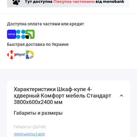
Доступна оплата частями или кредит
Быстрая доставка по Украине
Характеристики Шкаф-купе 4-
хдверный Комфорт мебель Стандарт
3800х600х2400 мм
Габариты и размеры
Габариты (ДхГхВ)
3800x600x2400