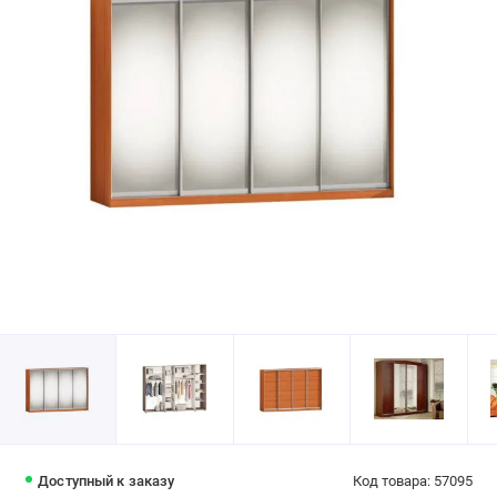
Доступный к заказу
Код товара: 57095