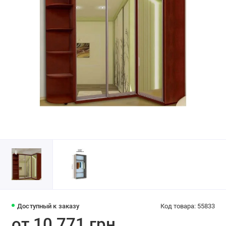
Доступный к заказу
Код товара: 55833
от 10 771 грн