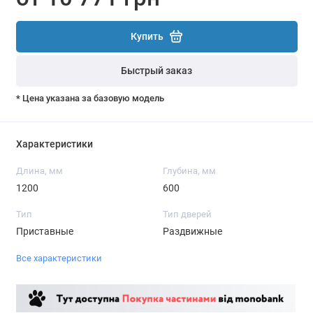
Купить
Быстрый заказ
* Цена указана за базовую модель
Характеристики
Длина, мм
Глубина, мм
1200
600
Тип
Тип дверей
Приставные
Раздвижные
Все характеристики