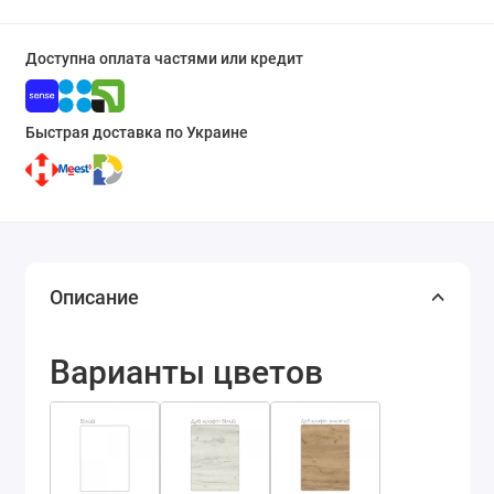
Доступна оплата частями или кредит
Быстрая доставка по Украине
Описание
Варианты цветов