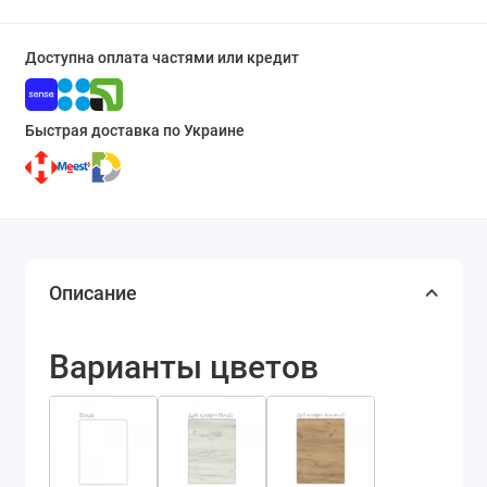
Доступна оплата частями или кредит
Быстрая доставка по Украине
Описание
Варианты цветов