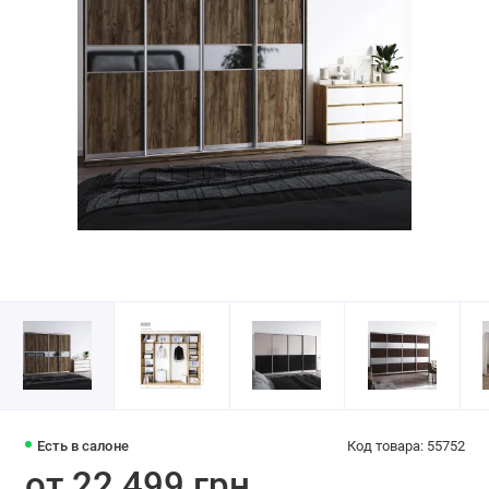
Есть в салоне
Код товара: 55752
от 22 499 грн