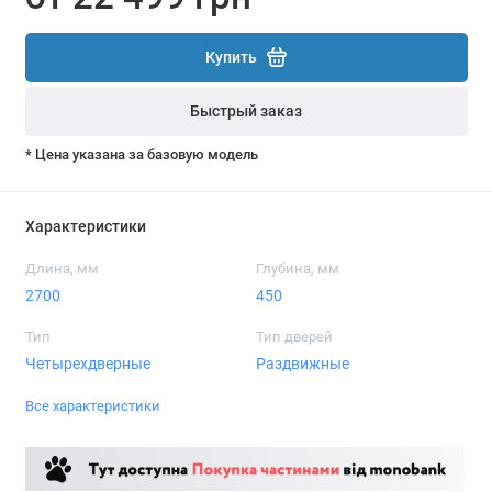
Купить
Быстрый заказ
* Цена указана за базовую модель
Характеристики
Длина, мм
Глубина, мм
2700
450
Тип
Тип дверей
Четырехдверные
Раздвижные
Все характеристики