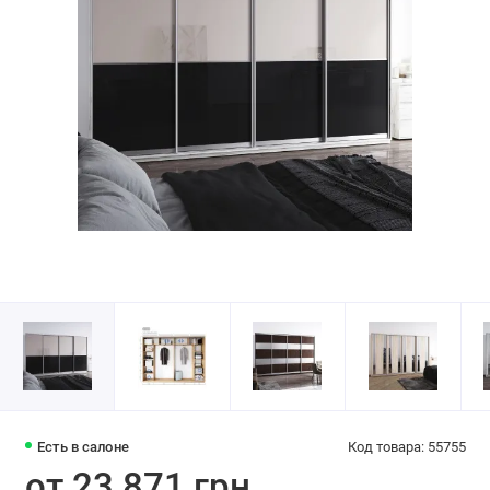
Есть в салоне
Код товара: 55755
от 23 871 грн