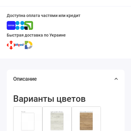
Доступна оплата частями или кредит
Быстрая доставка по Украине
Описание
Варианты цветов