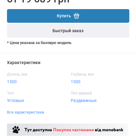
Купить
Быстрый заказ
* Цена указана за базовую модель
Характеристики
Длина, мм
Глубина, мм
1500
1500
Тип
Тип дверей
Угловые
Раздвижные
Все характеристики