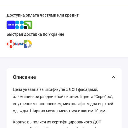
Доступна оплата частями или кредит
Быстрая доставка по Украине
Описание
Цена указана за шкаф-купе с ДСП фасадами,
алюминиевой раздвижной системой цвета "Серебро",
внутренним наполнением, микролифтом для верхней
одежды. Ширина может меняться с шагом 10 мм.
Корпус выполнен из сертифицированного ДСП