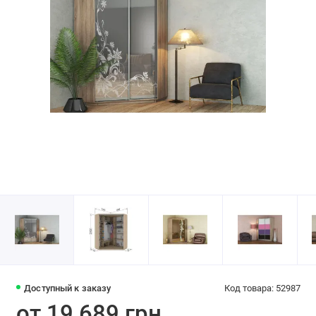
Доступный к заказу
Код товара: 52987
от 19 689 грн