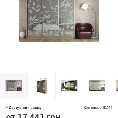
Доступный к заказу
Код товара: 52974
от 17 441 грн