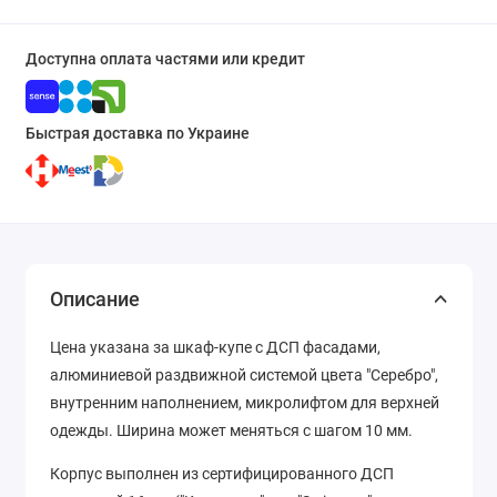
Доступна оплата частями или кредит
Быстрая доставка по Украине
Описание
Цена указана за шкаф-купе с ДСП фасадами,
алюминиевой раздвижной системой цвета "Серебро",
внутренним наполнением, микролифтом для верхней
одежды. Ширина может меняться с шагом 10 мм.
Корпус выполнен из сертифицированного ДСП