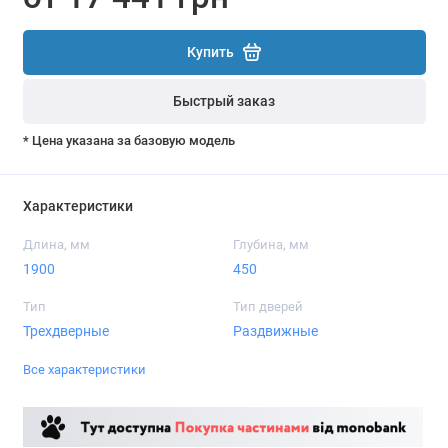
Купить
Быстрый заказ
* Цена указана за базовую модель
Характеристики
Длина, мм
Глубина, мм
1900
450
Тип
Тип дверей
Трехдверные
Раздвижные
Все характеристики