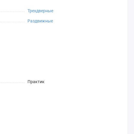
Трехдверные
Раздвижные
Практик