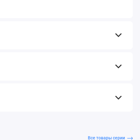
Все товары серии