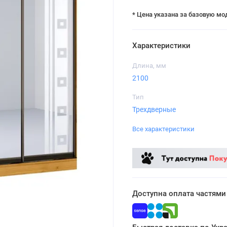
* Цена указана за базовую мо
Характеристики
Длина, мм
2100
Тип
Трехдверные
Все характеристики
Доступна оплата частями