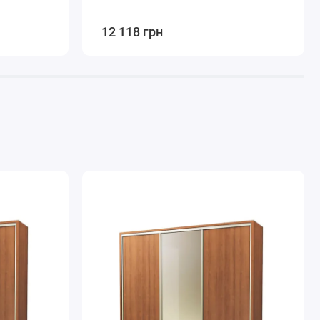
12 118 грн