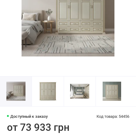
Доступный к заказу
Код товара: 54456
от 73 933 грн