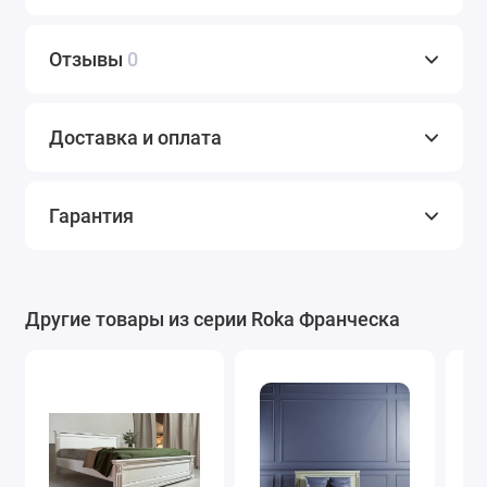
Отзывы
0
Доставка и оплата
Гарантия
Другие товары из серии Roka Франческа