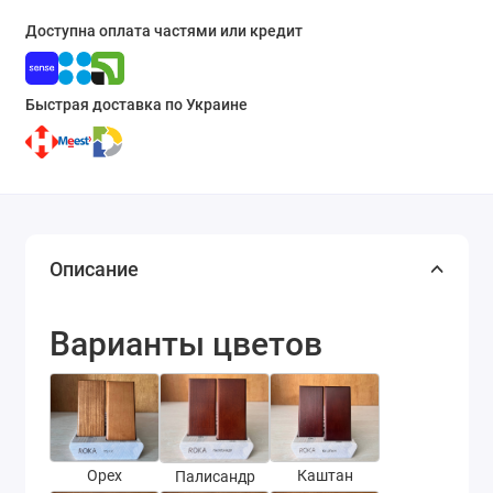
Доступна оплата частями или кредит
Быстрая доставка по Украине
Описание
Варианты цветов
Каштан
Орех
Палисандр