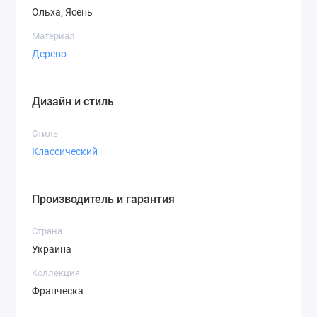
Ольха, Ясень
Материал
Дерево
Дизайн и стиль
Стиль
Классический
Производитель и гарантия
Страна
Украина
Коллекция
Франческа