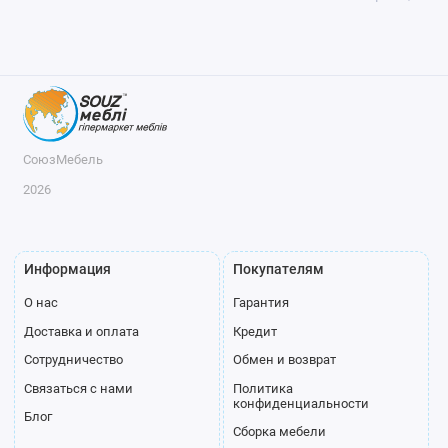
СоюзМебель
2026
Информация
Покупателям
О нас
Гарантия
Доставка и оплата
Кредит
Сотрудничество
Обмен и возврат
Связаться с нами
Политика
конфиденциальности
Блог
Сборка мебели