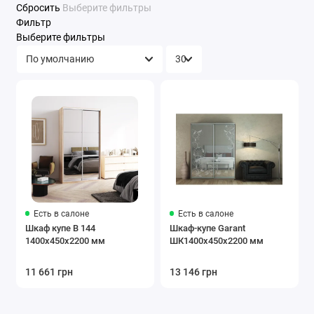
Сбросить
Выберите фильтры
Фильтр
Выберите фильтры
Есть в салоне
Есть в салоне
Шкаф купе В 144
Шкаф-купе Garant
1400х450х2200 мм
ШК1400х450х2200 мм
11 661 грн
13 146 грн