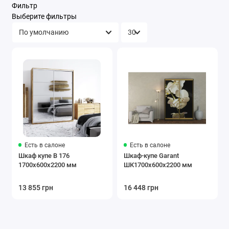
Фильтр
Выберите фильтры
Есть в салоне
Есть в салоне
Шкаф купе В 176
Шкаф-купе Garant
1700х600х2200 мм
ШК1700х600х2200 мм
13 855 грн
16 448 грн