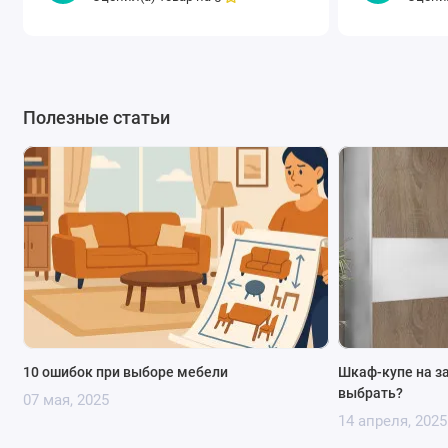
Полезные статьи
10 ошибок при выборе мебели
Шкаф-купе на за
выбрать?
07 мая, 2025
14 апреля, 2025