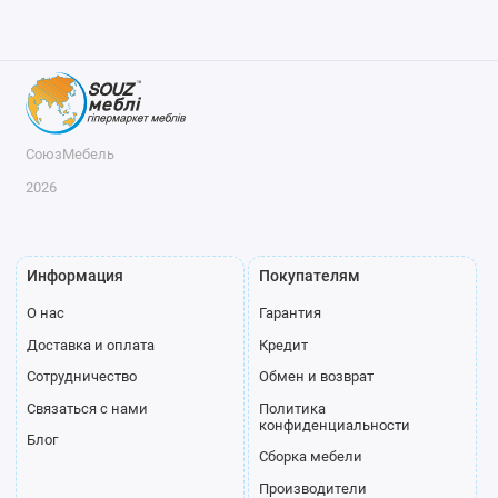
СоюзМебель
2026
Информация
Покупателям
О нас
Гарантия
Доставка и оплата
Кредит
Сотрудничество
Обмен и возврат
Связаться с нами
Политика
конфиденциальности
Блог
Сборка мебели
Производители