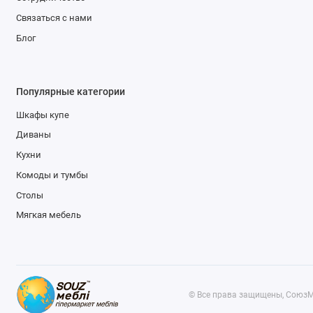
Связаться с нами
Блог
Популярные категории
Шкафы купе
Диваны
Кухни
Комоды и тумбы
Столы
Мягкая мебель
© Все права защищены, СоюзМ