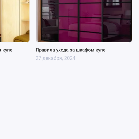
 купе
Правила ухода за шкафом купе
27 декабря, 2024