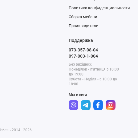
Политика конфиденциальности
Сборка мебели
Производители
Поддержка
073-357-08-04
097-003-1-004
Без вихідних:
Понеділок - п'ятниця з 10:00
до 19:00
Субота - Неділя - з 10:00 до
18:00
Мы в сети
ебель 2014 - 2026