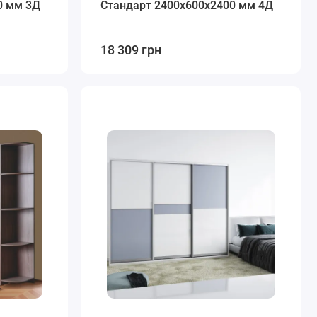
0 мм 3Д
Стандарт 2400х600х2400 мм 4Д
18 309 грн