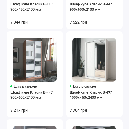
Шкаф купе Класик В-447
Шкаф купе Класик В-447
900х450х2400 мм
900х600х2100 мм
7 344 грн
7 522 грн
Есть в салоне
Есть в салоне
Шкаф купе Класик В-447
Шкаф купе Класик В-497
900х600х2400 мм
1000х450х2400 мм
8 217 грн
7 704 грн