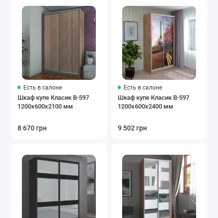
Есть в салоне
Есть в салоне
Шкаф купе Класик В-597
Шкаф купе Класик В-597
1200х600х2100 мм
1200х600х2400 мм
8 670 грн
9 502 грн