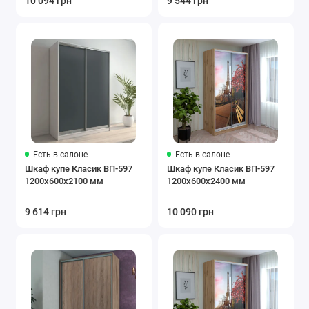
10 094 грн
9 544 грн
Есть в салоне
Есть в салоне
Шкаф купе Класик ВП-597
Шкаф купе Класик ВП-597
1200х600х2100 мм
1200х600х2400 мм
9 614 грн
10 090 грн