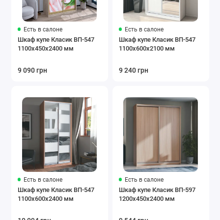
Есть в салоне
Есть в салоне
Шкаф купе Класик ВП-547
Шкаф купе Класик ВП-547
1100х450х2400 мм
1100х600х2100 мм
9 090 грн
9 240 грн
Есть в салоне
Есть в салоне
Шкаф купе Класик ВП-547
Шкаф купе Класик ВП-597
1100х600х2400 мм
1200х450х2400 мм