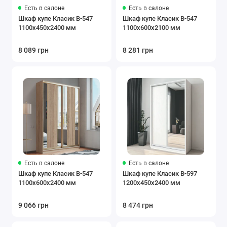
Есть в салоне
Есть в салоне
Шкаф купе Класик В-547
Шкаф купе Класик В-547
1100х450х2400 мм
1100х600х2100 мм
8 089 грн
8 281 грн
Есть в салоне
Есть в салоне
Шкаф купе Класик В-547
Шкаф купе Класик В-597
1100х600х2400 мм
1200х450х2400 мм
9 066 грн
8 474 грн