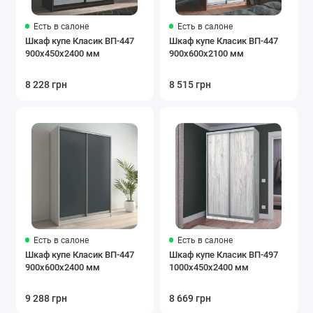
Есть в салоне
Есть в салоне
Шкаф купе Класик ВП-447
Шкаф купе Класик ВП-447
900х450х2400 мм
900х600х2100 мм
8 228 грн
8 515 грн
Есть в салоне
Есть в салоне
Шкаф купе Класик ВП-447
Шкаф купе Класик ВП-497
900х600х2400 мм
1000х450х2400 мм
9 288 грн
8 669 грн