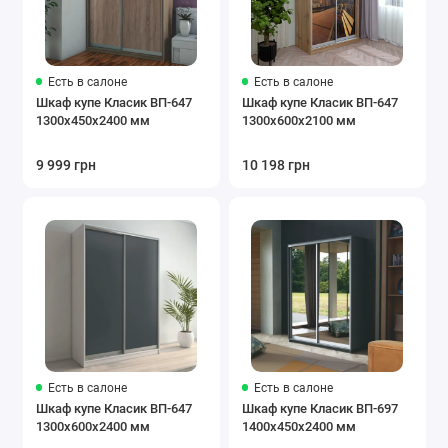
Есть в салоне
Есть в салоне
Шкаф купе Класик ВП-647
Шкаф купе Класик ВП-647
1300х450х2400 мм
1300х600х2100 мм
9 999 грн
10 198 грн
Есть в салоне
Есть в салоне
Шкаф купе Класик ВП-647
Шкаф купе Класик ВП-697
1300х600х2400 мм
1400х450х2400 мм