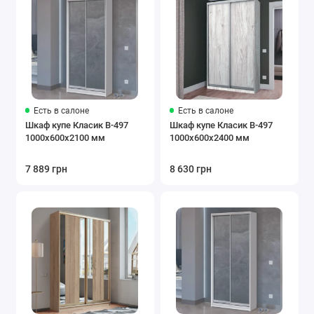
Есть в салоне
Есть в салоне
Шкаф купе Класик В-497
Шкаф купе Класик В-497
1000х600х2100 мм
1000х600х2400 мм
7 889 грн
8 630 грн