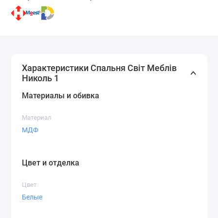
Характеристики Спальня Світ Меблів
Николь 1
Материалы и обивка
Материал
МДФ
Цвет и отделка
Цвет
Белые