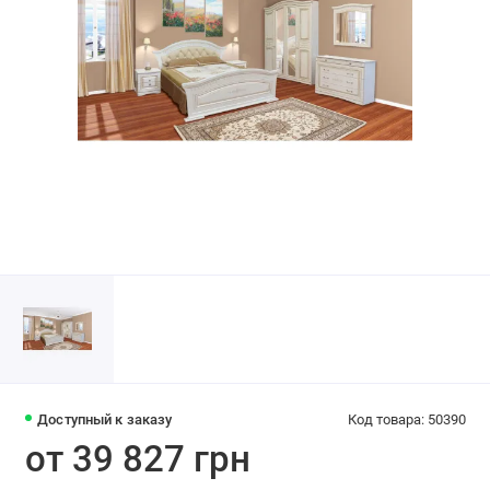
Доступный к заказу
Код товара: 50390
от 39 827 грн