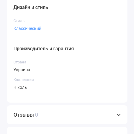
Дизайн и стиль
Стиль
Классический
Производитель и гарантия
Страна
Украина
Коллекция
Ніколь
Отзывы
0