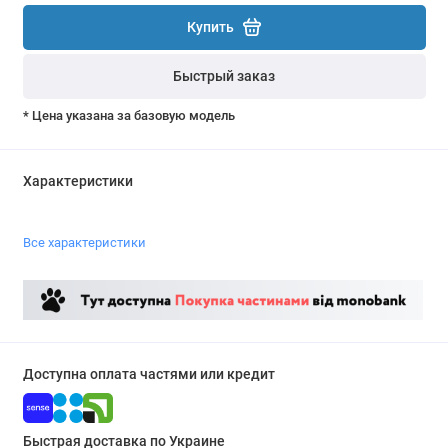
Купить
Быстрый заказ
* Цена указана за базовую модель
Характеристики
Все характеристики
Доступна оплата частями или кредит
Быстрая доставка по Украине