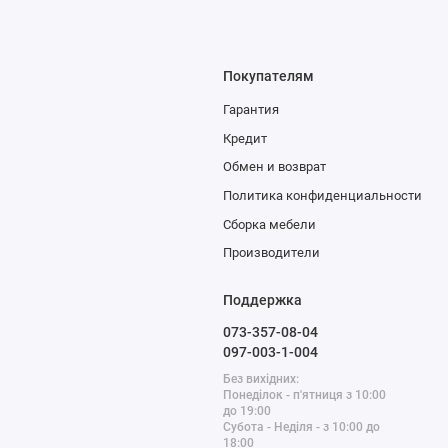
Покупателям
Гарантия
Кредит
Обмен и возврат
Политика конфиденциальности
Сборка мебели
Производители
Поддержка
073-357-08-04
097-003-1-004
Без вихідних:
Понеділок - п'ятниця з 10:00
до 19:00
Субота - Неділя - з 10:00 до
18:00