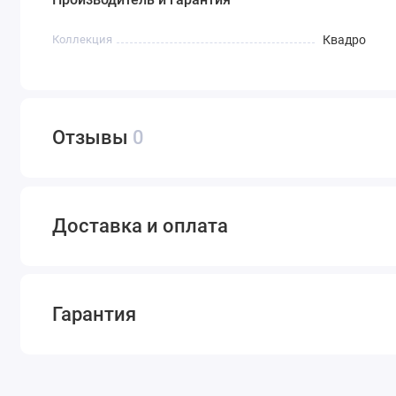
Коллекция
Квадро
Отзывы
0
Доставка и оплата
Гарантия