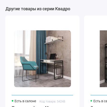
Другие товары из серии Квадро
Есть в салоне
Есть в с
Код товара: 54248