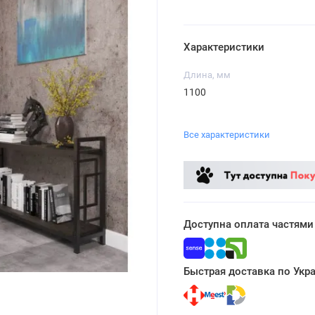
Характеристики
Длина, мм
1100
Все характеристики
Доступна оплата частями
Быстрая доставка по Укр