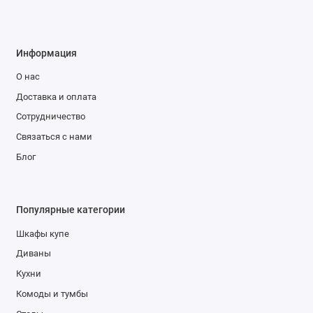
Информация
О нас
Доставка и оплата
Сотрудничество
Связаться с нами
Блог
Популярные категории
Шкафы купе
Диваны
Кухни
Комоды и тумбы