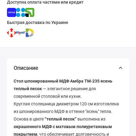
Доступна оплата частями или кредит
Быстрая доставка по Украине
Описание
Стол шпонированный МДФ Амбра TM-235 ясень
теплый песок
— элегантное решение для
современной столовой или кухни.
Круглая столешница диаметром 120 см изготовлена ​​
из шпонированного МДФ в оттенке "ясень" тепла.
Основа в цвете
“теплый песок”
выполнена из
окрашенного МДФ с матовым полиуретановым
покрытием
, что обеспечивает долговечность и