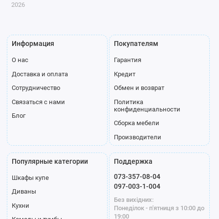
2026
Информация
Покупателям
О нас
Гарантия
Доставка и оплата
Кредит
Сотрудничество
Обмен и возврат
Связаться с нами
Политика
конфиденциальности
Блог
Сборка мебели
Производители
Популярные категории
Поддержка
073-357-08-04
Шкафы купе
097-003-1-004
Диваны
Без вихідних:
Кухни
Понеділок - п'ятниця з 10:00 до
19:00