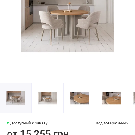
Доступный к заказу
Код товара: 84442
от 15 255 грн