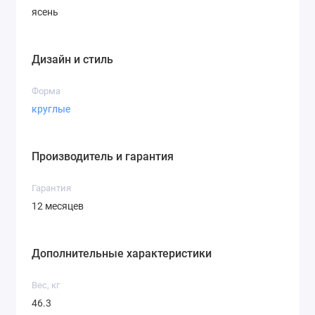
ясень
Дизайн и стиль
Форма
круглые
Производитель и гарантия
Гарантия
12 месяцев
Дополнительные характеристики
Вес, кг
46.3