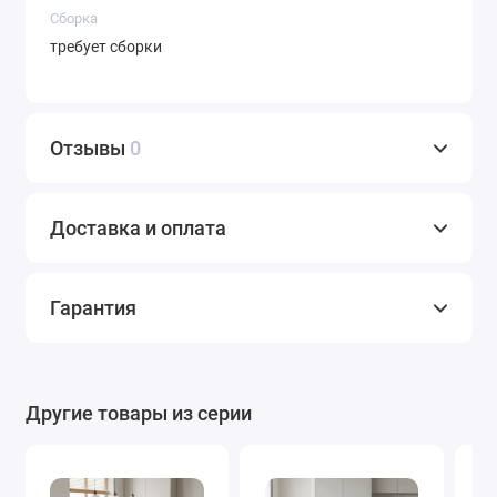
Сборка
требует сборки
Отзывы
0
Доставка и оплата
Гарантия
Другие товары из серии