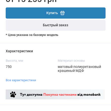
Купить
Быстрый заказ
* Цена указана за базовую модель
Характеристики
Высота, мм
Материал основы
750
матовый полиуретановый
крашеный МДФ
Все характеристики