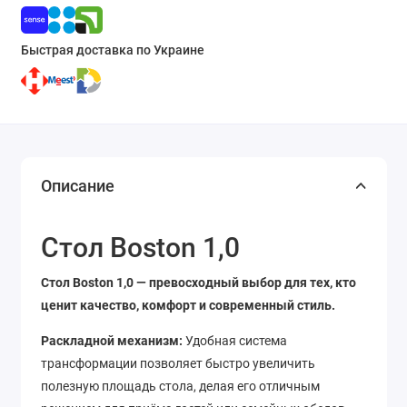
Быстрая доставка по Украине
Описание
Стол Boston 1,0
Стол Boston 1,0 — превосходный выбор для тех, кто
ценит качество, комфорт и современный стиль.
Раскладной механизм:
Удобная система
трансформации позволяет быстро увеличить
полезную площадь стола, делая его отличным