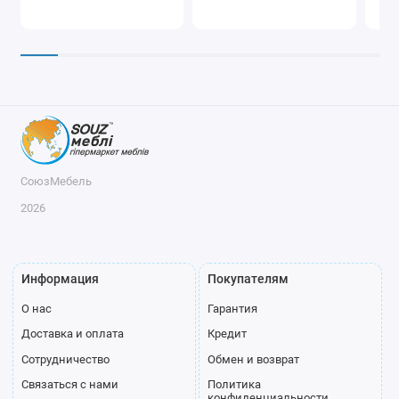
СоюзМебель
2026
Информация
Покупателям
О нас
Гарантия
Доставка и оплата
Кредит
Сотрудничество
Обмен и возврат
Связаться с нами
Политика
конфиденциальности