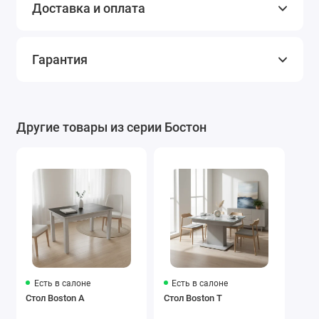
Доставка и оплата
Гарантия
Другие товары из серии Бостон
Есть в салоне
Есть в салоне
Стол Boston A
Стол Boston T