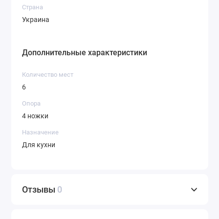
Страна
Украина
Дополнительные характеристики
Количество мест
6
Опора
4 ножки
Назначение
Для кухни
Отзывы
0