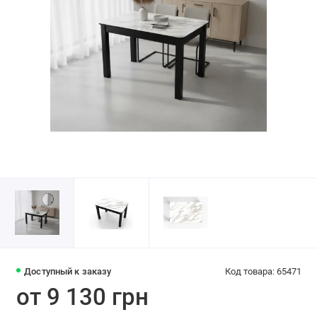
Доступный к заказу
Код товара: 65471
от 9 130 грн