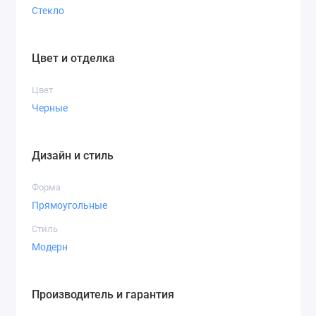
Стекло
Цвет и отделка
Цвет
Черные
Дизайн и стиль
Форма
Прямоугольные
Стиль
Модерн
Производитель и гарантия