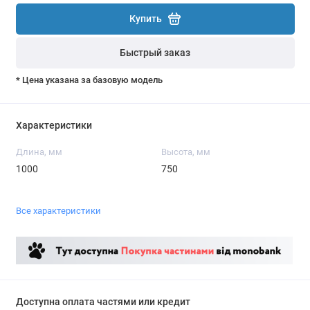
Купить
Быстрый заказ
* Цена указана за базовую модель
Характеристики
Длина, мм
Высота, мм
1000
750
Все характеристики
Доступна оплата частями или кредит