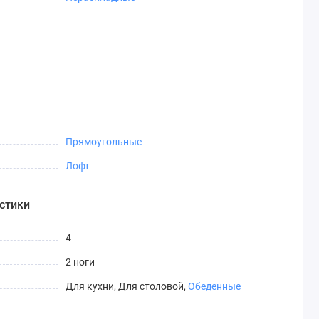
Прямоугольные
Лофт
стики
4
2 ноги
Для кухни, Для столовой,
Обеденные