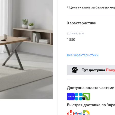
* Цена указана за базовую мо
Характеристики
Длина, мм
1550
Все характеристики
Доступна оплата частями
Быстрая доставка по Укр