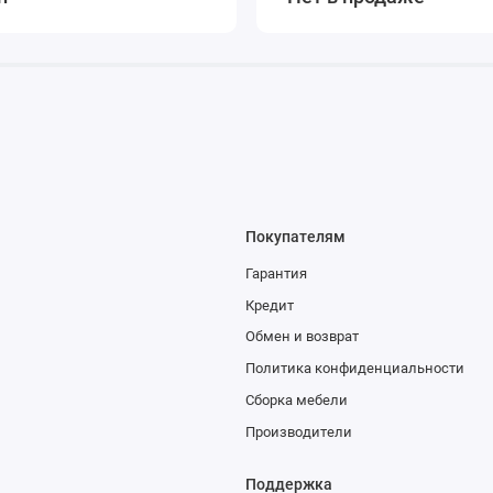
Покупателям
Гарантия
Кредит
Обмен и возврат
Политика конфиденциальности
Сборка мебели
Производители
Поддержка