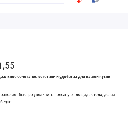
1,55
деальное сочетание эстетики и удобства для вашей кухни
озволяет быстро увеличить полезную площадь стола, делая
обедов.