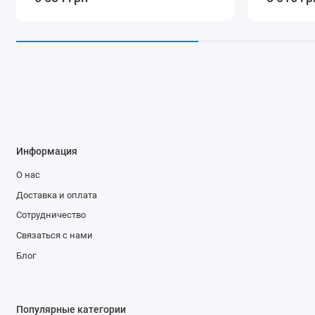
Информация
О нас
Доставка и оплата
Сотрудничество
Связаться с нами
Блог
Популярные категории