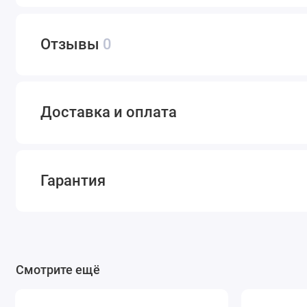
Отзывы
0
Доставка и оплата
Гарантия
Смотрите ещё