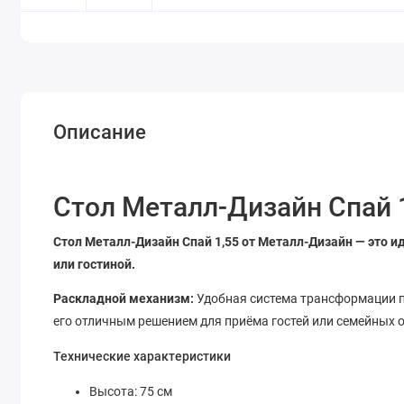
Описание
Стол Металл-Дизайн Спай 
Стол Металл-Дизайн Спай 1,55 от Металл-Дизайн — это и
или гостиной.
Раскладной механизм:
Удобная система трансформации п
его отличным решением для приёма гостей или семейных 
Технические характеристики
Высота: 75 см