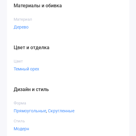
Материалы и обивка
Материал
Дерево
Цвет и отделка
Цвет
Темный орех
Дизайн и стиль
Форма
Прямоугольные
,
Скругленные
Стиль
Модерн