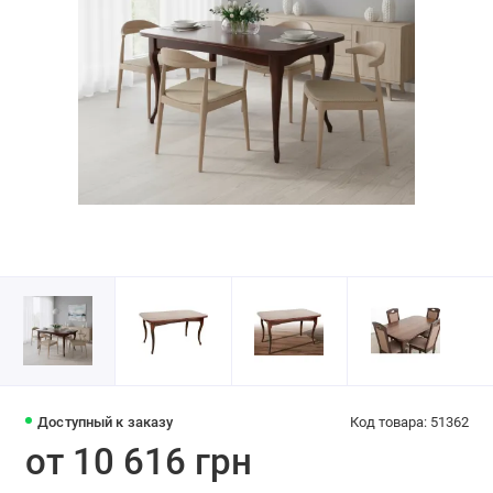
Доступный к заказу
Код товара: 51362
от 10 616 грн