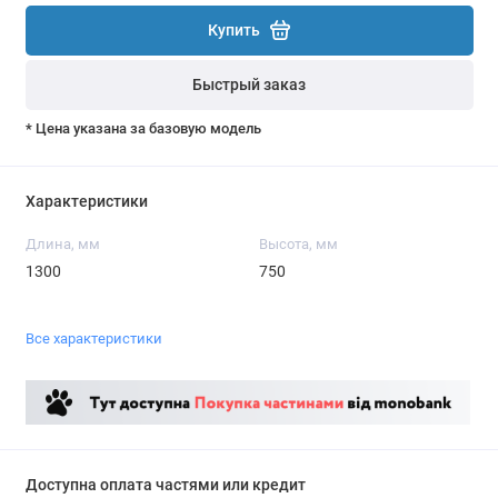
Купить
Быстрый заказ
* Цена указана за базовую модель
Характеристики
Длина, мм
Высота, мм
1300
750
Все характеристики
Доступна оплата частями или кредит