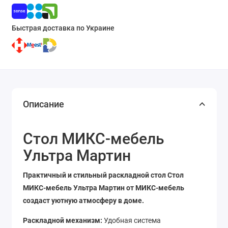
Быстрая доставка по Украине
Описание
Стол МИКС-мебель
Ультра Мартин
Практичный и стильный раскладной стол Стол
МИКС-мебель Ультра Мартин от МИКС-мебель
создаст уютную атмосферу в доме.
Раскладной механизм:
Удобная система