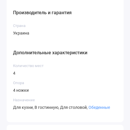
Производитель и гарантия
Страна
Украина
Дополнительные характеристики
Количество мест
4
Опора
4 ножки
Назначение
Для кухни, В гостинную, Для столовой,
Обеденные