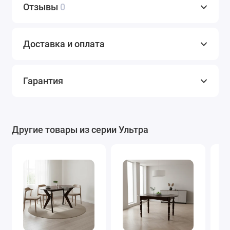
Отзывы
0
Доставка и оплата
Гарантия
Другие товары из серии Ультра