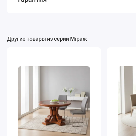
Другие товары из серии Міраж