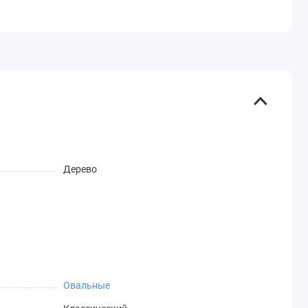
Дерево
Овальные