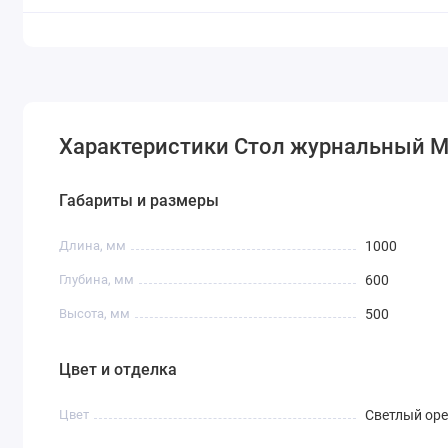
Характеристики Стол журнальный 
Габариты и размеры
Длина, мм
1000
Глубина, мм
600
Высота, мм
500
Цвет и отделка
Цвет
Светлый оре