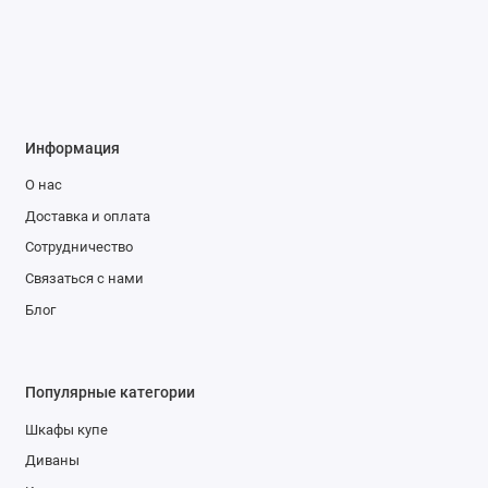
Информация
О нас
Доставка и оплата
Сотрудничество
Связаться с нами
Блог
Популярные категории
Шкафы купе
Диваны