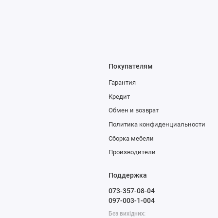
Покупателям
Гарантия
Кредит
Обмен и возврат
Политика конфиденциальности
Сборка мебели
Производители
Поддержка
073-357-08-04
097-003-1-004
Без вихідних: