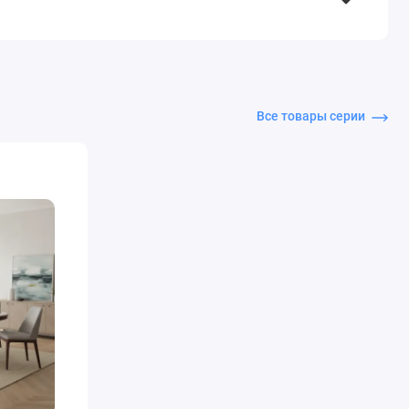
Все товары серии