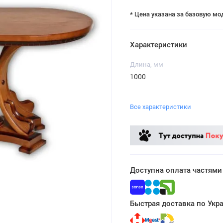
* Цена указана за базовую мо
Характеристики
Длина, мм
1000
Все характеристики
Доступна оплата частями
Быстрая доставка по Укр