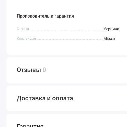
Производитель и гарантия
Страна
Украина
Коллекция
Міраж
Отзывы
0
Доставка и оплата
Гарантия