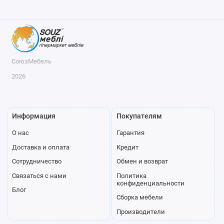
СоюзМебель
2026
Информация
Покупателям
О нас
Гарантия
Доставка и оплата
Кредит
Сотрудничество
Обмен и возврат
Связаться с нами
Политика
конфиденциальности
Блог
Сборка мебели
Производители