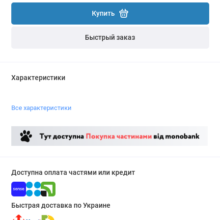
Купить
Быстрый заказ
Характеристики
Все характеристики
Доступна оплата частями или кредит
Быстрая доставка по Украине