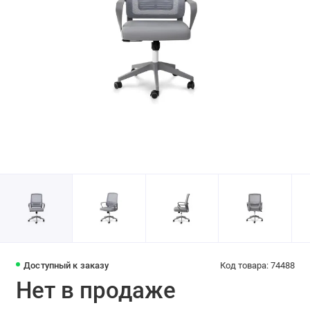
Доступный к заказу
Код товара: 74488
Нет в продаже