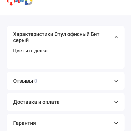
Характеристики Стул офисный Бит
серый
Цвет и отделка
Отзывы
0
Доставка и оплата
Гарантия