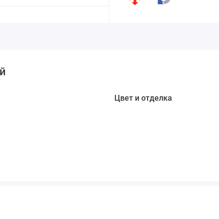
ый
Цвет и отделка