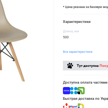
* Цена указана за базовую мо
Характеристики
Длина, мм
500
Все характеристики
Доступна оплата частями
Быстрая доставка по Укр