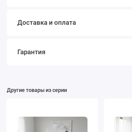
Доставка и оплата
Гарантия
Другие товары из серии