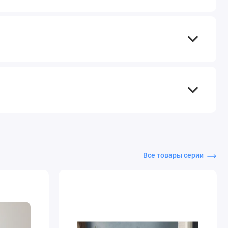
Все товары серии