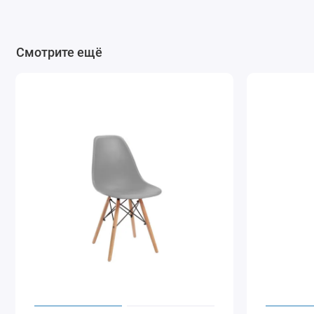
Смотрите ещё