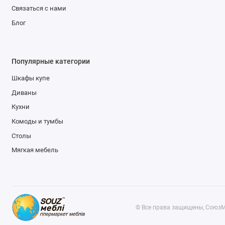
Связаться с нами
Блог
Популярные категории
Шкафы купе
Диваны
Кухни
Комоды и тумбы
Столы
Мягкая мебель
© Все права защищены, СоюзМ