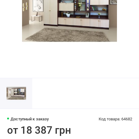
Доступный к заказу
Код товара: 64682
от 18 387 грн