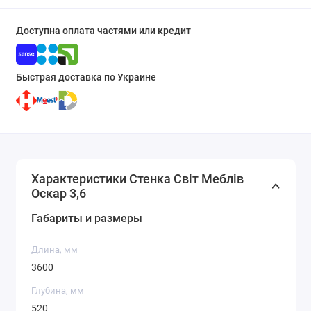
Доступна оплата частями или кредит
Быстрая доставка по Украине
Характеристики Стенка Світ Меблів
Оскар 3,6
Габариты и размеры
Длина, мм
3600
Глубина, мм
520