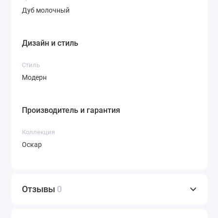
Дуб молочный
Дизайн и стиль
Стиль
Модерн
Производитель и гарантия
Коллекция
Оскар
Отзывы
0