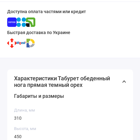
Доступна оплата частями или кредит
Быстрая доставка по Украине
Характеристики Табурет обеденный
нога прямая темный орех
Габариты и размеры
Длина, мм
310
Высота, мм
450