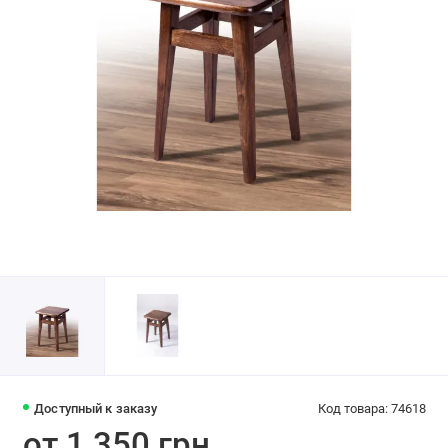
Доступный к заказу
Код товара: 74618
от 1 350 грн