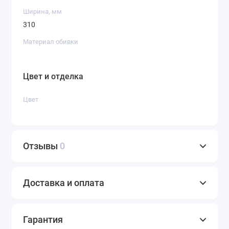
Ширина, мм
310
Материал обивки
Цвет и отделка
Цвет
Отзывы
0
Доставка и оплата
Гарантия