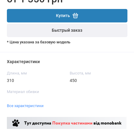
Купить
Быстрый заказ
* Цена указана за базовую модель
Характеристики
Длина, мм
Высота, мм
310
450
Материал обивки
Все характеристики