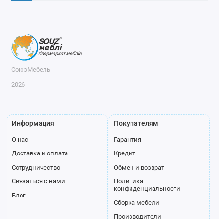
СоюзМебель
2026
Информация
Покупателям
О нас
Гарантия
Доставка и оплата
Кредит
Сотрудничество
Обмен и возврат
Связаться с нами
Политика
конфиденциальности
Блог
Сборка мебели
Производители