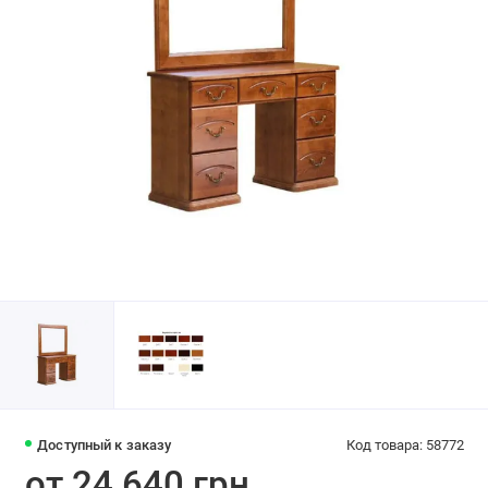
Доступный к заказу
Код товара: 58772
от 24 640 грн