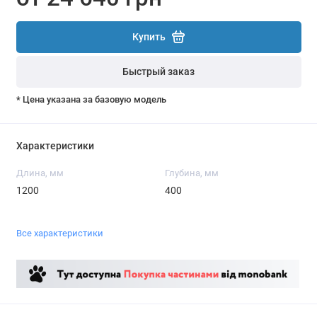
Купить
Быстрый заказ
* Цена указана за базовую модель
Характеристики
Длина, мм
Глубина, мм
1200
400
Все характеристики