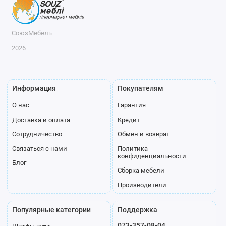
СоюзМебель
2026
Информация
Покупателям
О нас
Гарантия
Доставка и оплата
Кредит
Сотрудничество
Обмен и возврат
Связаться с нами
Политика
конфиденциальности
Блог
Сборка мебели
Производители
Популярные категории
Поддержка
073-357-08-04