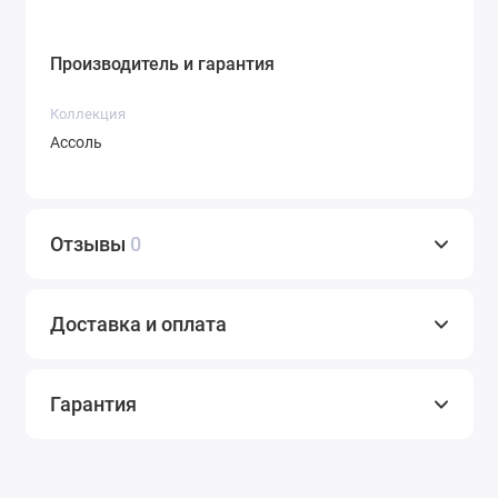
Производитель и гарантия
Коллекция
Ассоль
Отзывы
0
Доставка и оплата
Гарантия