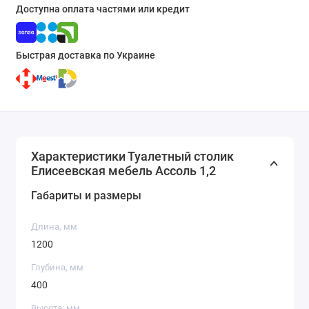
Доступна оплата частями или кредит
Быстрая доставка по Украине
Характеристики Туалетный столик
Елисеевская мебель Ассоль 1,2
Габариты и размеры
Длина, мм
1200
Глубина, мм
400
Высота, мм