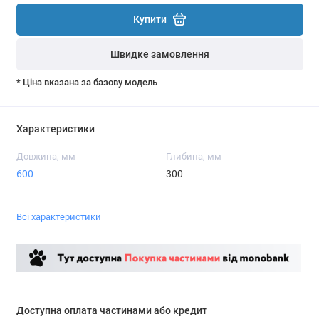
Купити
Швидке замовлення
* Ціна вказана за базову модель
Характеристики
Довжина, мм
Глибина, мм
600
300
Всі характеристики
Доступна оплата частинами або кредит