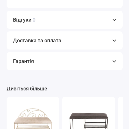
Відгуки
0
Доставка та оплата
Гарантія
Дивіться більше