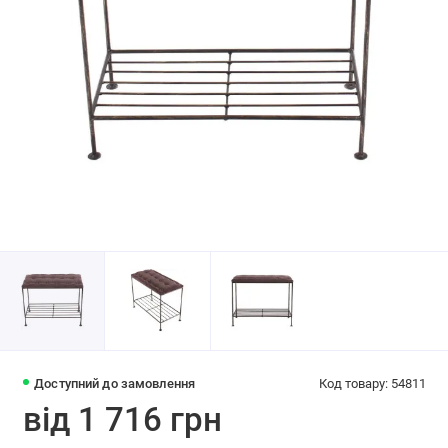
Доступний до замовлення
Код товару: 54811
від 1 716 грн