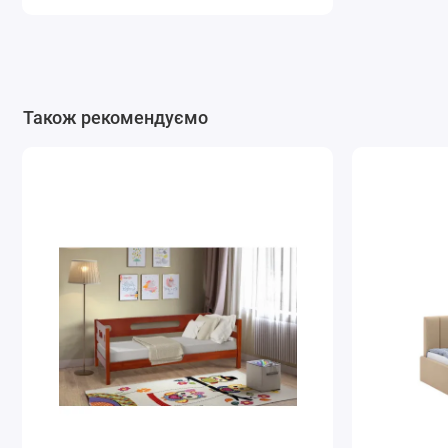
Також рекомендуємо