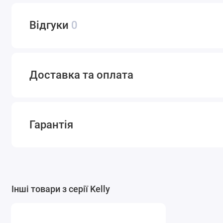
Відгуки
0
Доставка та оплата
Гарантія
Інші товари з серії Kelly