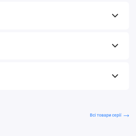
Всі товари серії