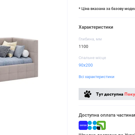
* Ціна вказана за базову моде
Характеристики
Глибина, мм
1100
Спальне місце
90x200
Всі характеристики
Доступна оплата частина