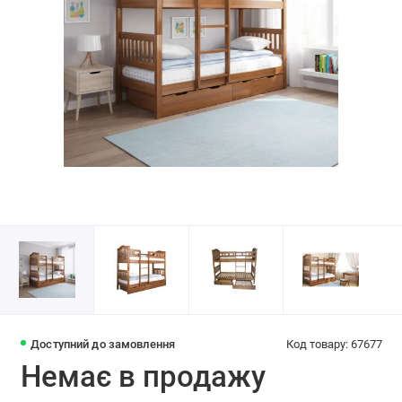
Доступний до замовлення
Код товару: 67677
Немає в продажу