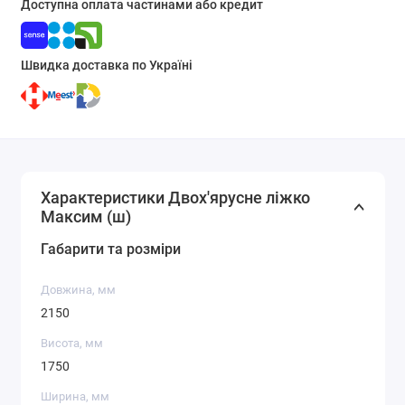
Доступна оплата частинами або кредит
Швидка доставка по Україні
Характеристики Двох'ярусне ліжко
Максим (ш)
Габарити та розміри
Довжина, мм
2150
Висота, мм
1750
Ширина, мм