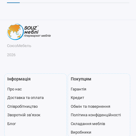
СоюзМебель
2026
Інформація
Покупцям
Про нас
Гарантія
Доставка та оплата
Кредит
Співробітництво
Обмін та повернення
Зворотній зв’язок
Політика конфіденційності
Блог
Складання меблів
Виробники