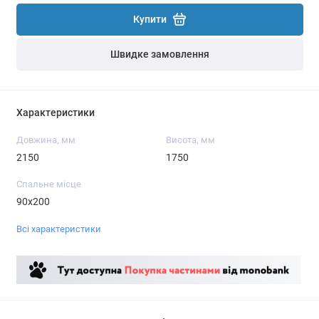
Купити
Швидке замовлення
Характеристики
Довжина, мм
Висота, мм
2150
1750
Спальне місце
90x200
Всі характеристики