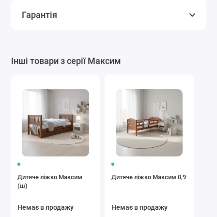
Гарантія
Інші товари з серії Максим
Дитяче ліжко Максим
Дитяче ліжко Максим 0,9
(ш)
Немає в продажу
Немає в продажу