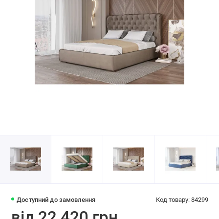
Доступний до замовлення
Код товару: 84299
від 22 420 грн