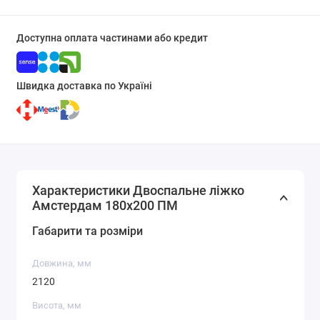
Доступна оплата частинами або кредит
Швидка доставка по Україні
Характеристики Двоспальне ліжко
Амстердам 180х200 ПМ
Габарити та розміри
Довжина, мм
2120
Висота, мм