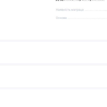
Наявність матраца
Основа