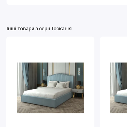
Інші товари з серії Тосканія