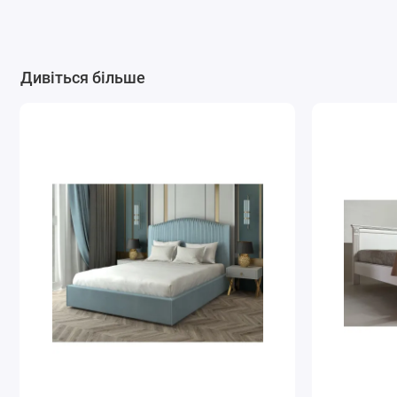
Дивіться більше