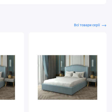
Всі товари серії