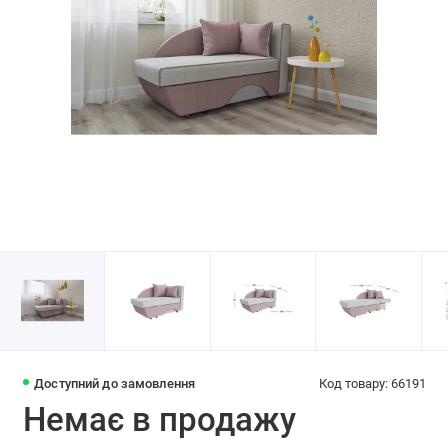
Доступний до замовлення
Код товару: 66191
Немає в продажу