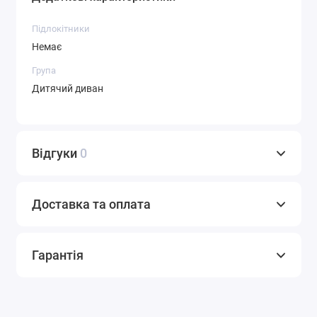
Підлокітники
Немає
Група
Дитячий диван
Відгуки
0
Доставка та оплата
Гарантія