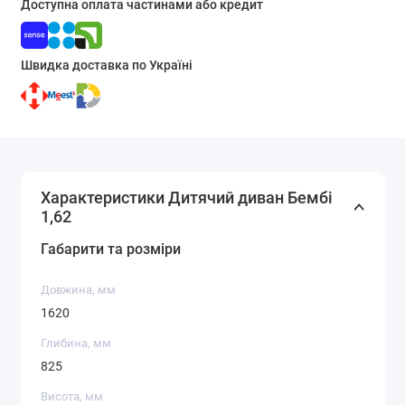
Доступна оплата частинами або кредит
Швидка доставка по Україні
Характеристики Дитячий диван Бембі
1,62
Габарити та розміри
Довжина, мм
1620
Глибина, мм
825
Висота, мм