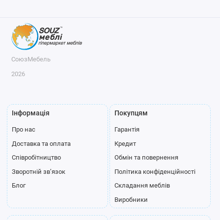
СоюзМебель
2026
Інформація
Покупцям
Про нас
Гарантія
Доставка та оплата
Кредит
Співробітництво
Обмін та повернення
Зворотній зв’язок
Політика конфіденційності
Блог
Складання меблів
Виробники