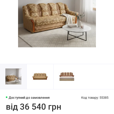
Доступний до замовлення
Код товару: 55385
від 36 540 грн