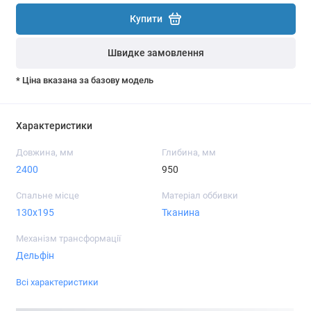
Купити
Швидке замовлення
* Ціна вказана за базову модель
Характеристики
Довжина, мм
Глибина, мм
2400
950
Спальне місце
Матеріал оббивки
130x195
Тканина
Механізм трансформації
Дельфін
Всі характеристики