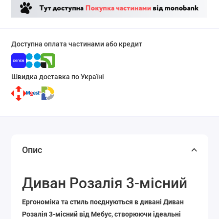
Доступна оплата частинами або кредит
Швидка доставка по Україні
Опис
Диван Розалія 3-місний
Ергономіка та стиль поєднуються в дивані Диван
Розалія 3-місний від Мебус, створюючи ідеальні