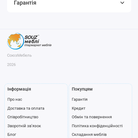
Гарантія
СоюзМебель
2026
Інформація
Покупцям
Про нас
Гарантія
Доставка та оплата
Кредит
Співробітництво
Обмін та повернення
Зворотній зв’язок
Політика конфіденційності
Блог
Складання меблів