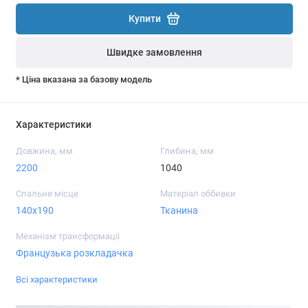
Купити
Швидке замовлення
* Ціна вказана за базову модель
Характеристики
Довжина, мм
Глибина, мм
2200
1040
Спальне місце
Матеріал оббивки
140x190
Тканина
Механізм трансформації
Французька розкладачка
Всі характеристики