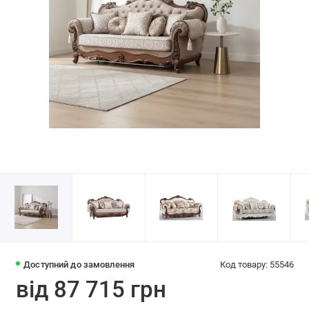
Доступний до замовлення
Код товару: 55546
від 87 715 грн